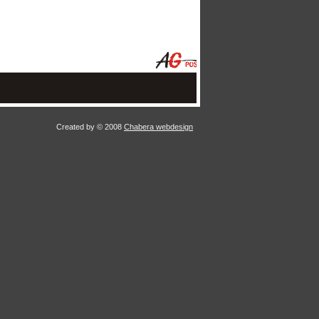
Created by © 2008
Chabera webdesign